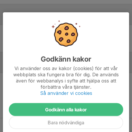
Laguppställning
Ingen uppställning ifylld
Godkänn kakor
Referat
Vi använder oss av kakor (cookies) för att vår
webbplats ska fungera bra för dig. De används
även för webbanalys i syfte att hjälpa oss att
Inget referat skrivet
förbättra våra tjänster.
Så använder vi cookies
Godkänn alla kakor
Bara nödvändiga