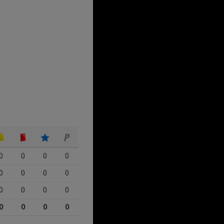
0
0
0
0
0
0
0
0
0
0
0
0
0
0
0
0