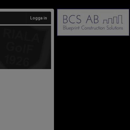
Logga in