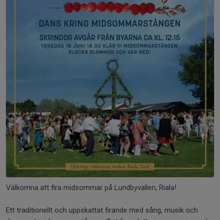
Välkomna att fira midsommar på Lundbyvallen, Riala!
Ett traditionellt och uppskattat firande med sång, musik och