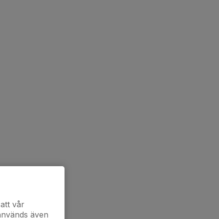
att vår
 används även