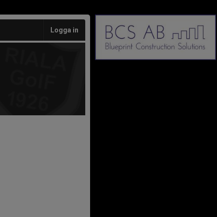
Logga in