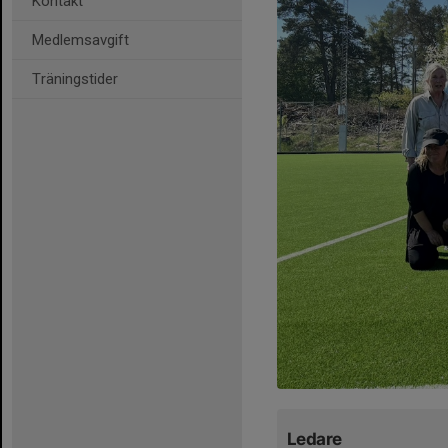
Kontakt
Medlemsavgift
Träningstider
Ledare