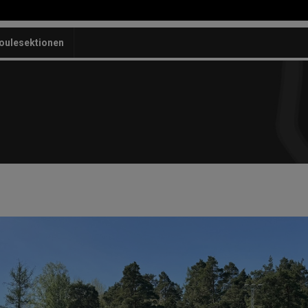
oulesektionen