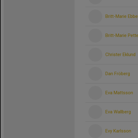
Britt-Marie Ebbe
Britt-Marie Pet
Christer Eklund
Dan Fröberg
Eva Mattsson
Eva Wallberg
Evy Karlsson