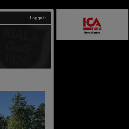
Logga in