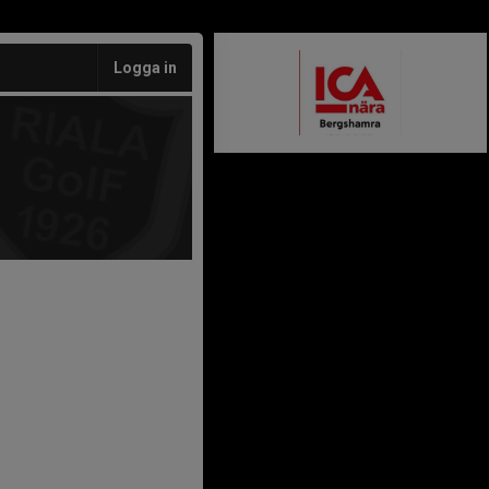
Logga in