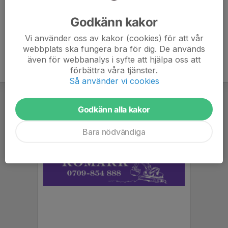
Ålder
34 år
Godkänn kakor
Vi använder oss av kakor (cookies) för att vår
webbplats ska fungera bra för dig. De används
även för webbanalys i syfte att hjälpa oss att
förbättra våra tjänster.
Så använder vi cookies
Godkänn alla kakor
Bara nödvändiga