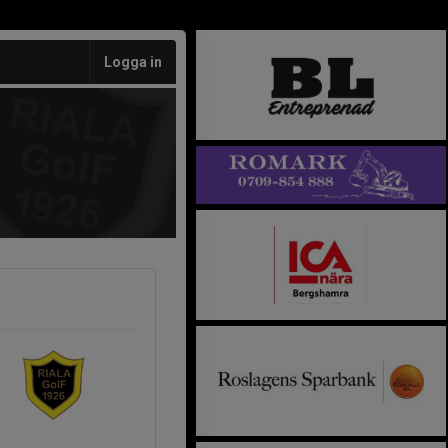
Logga in