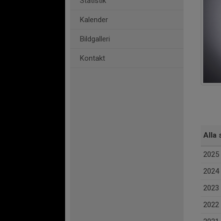
Statistik
Kalender
Bildgalleri
Kontakt
Alla 
2025
2024
2023
2022