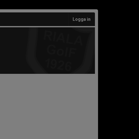
Logga in