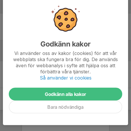
Laguppställning
Ingen uppställning ifylld
Godkänn kakor
Vi använder oss av kakor (cookies) för att vår
Referat
webbplats ska fungera bra för dig. De används
även för webbanalys i syfte att hjälpa oss att
förbättra våra tjänster.
Inget referat skrivet
Så använder vi cookies
Godkänn alla kakor
Bara nödvändiga