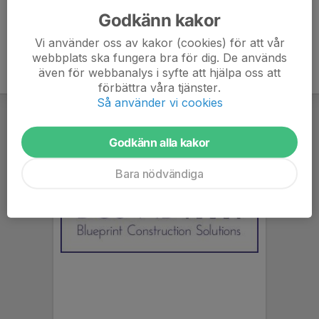
Godkänn kakor
Vi använder oss av kakor (cookies) för att vår
webbplats ska fungera bra för dig. De används
även för webbanalys i syfte att hjälpa oss att
förbättra våra tjänster.
Så använder vi cookies
Godkänn alla kakor
Bara nödvändiga