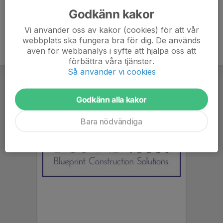
Godkänn kakor
Vi använder oss av kakor (cookies) för att vår
webbplats ska fungera bra för dig. De används
även för webbanalys i syfte att hjälpa oss att
förbättra våra tjänster.
Så använder vi cookies
Godkänn alla kakor
Bara nödvändiga