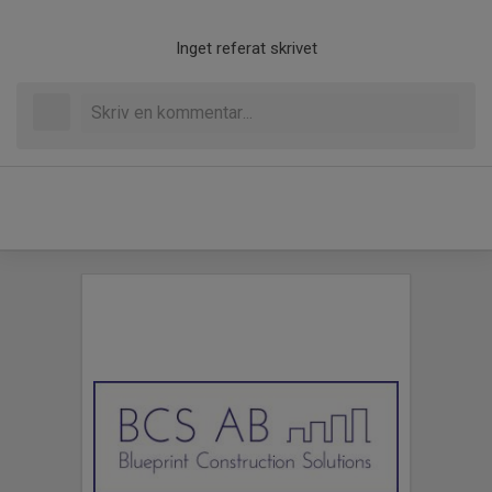
Inget referat skrivet