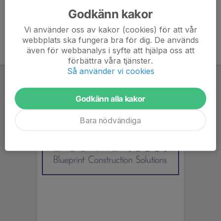
Godkänn kakor
Vi använder oss av kakor (cookies) för att vår
webbplats ska fungera bra för dig. De används
även för webbanalys i syfte att hjälpa oss att
förbättra våra tjänster.
Så använder vi cookies
Godkänn alla kakor
Bara nödvändiga