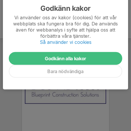
Godkänn kakor
Vi använder oss av kakor (cookies) för att vår
webbplats ska fungera bra för dig. De används
även för webbanalys i syfte att hjälpa oss att
förbättra våra tjänster.
Så använder vi cookies
Godkänn alla kakor
Bara nödvändiga