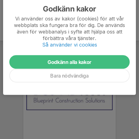
Godkänn kakor
Vi använder oss av kakor (cookies) för att vår
webbplats ska fungera bra för dig. De används
även för webbanalys i syfte att hjälpa oss att
förbättra våra tjänster.
Så använder vi cookies
Godkänn alla kakor
Bara nödvändiga